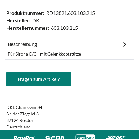
Produktnummer:
RD13821.603.103.215
Hersteller:
DKL
Herstellernummer:
603.103.215
Beschreibung
Für Sirona C/C+ mit Gelenkkopfstütze
Fragen zum Artikel?
DKL Chairs GmbH
An der Ziegelei 3
37124 Rosdorf
Deutschland