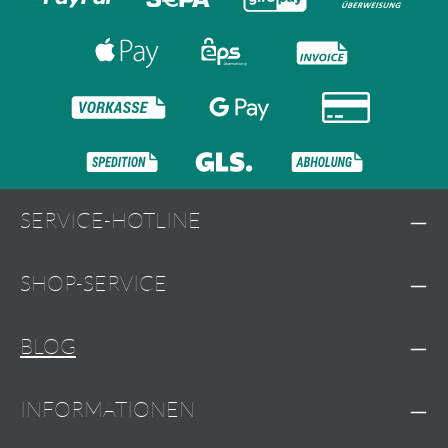
SERVICE-HOTLINE
SHOP-SERVICE
BLOG
INFORMATIONEN