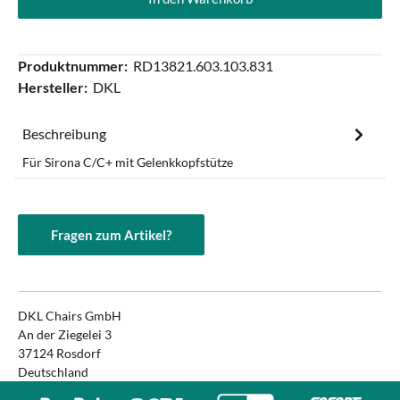
Produktnummer:
RD13821.603.103.831
Hersteller:
DKL
Beschreibung
Für Sirona C/C+ mit Gelenkkopfstütze
Fragen zum Artikel?
DKL Chairs GmbH
An der Ziegelei 3
37124 Rosdorf
Deutschland