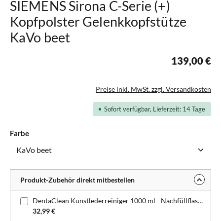
SIEMENS Sirona C-Serie (+)
Kopfpolster Gelenkkopfstütze
KaVo beet
139,00 €
Preise inkl. MwSt. zzgl. Versandkosten
Sofort verfügbar, Lieferzeit: 14 Tage
auswählen
Farbe
Produkt-Zubehör direkt mitbestellen
DentaClean Kunstlederreiniger 1000 ml - Nachfüllflasche
32,99 €