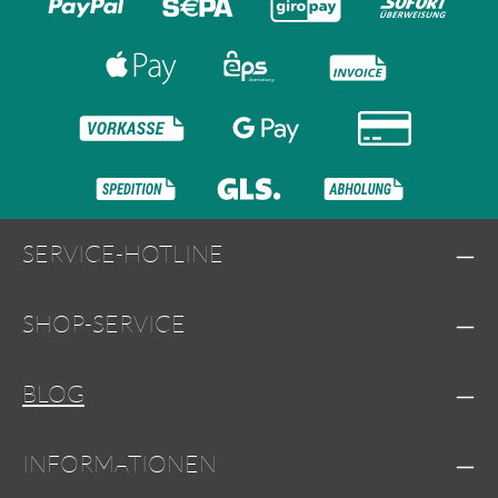
SERVICE-HOTLINE
SHOP-SERVICE
BLOG
INFORMATIONEN