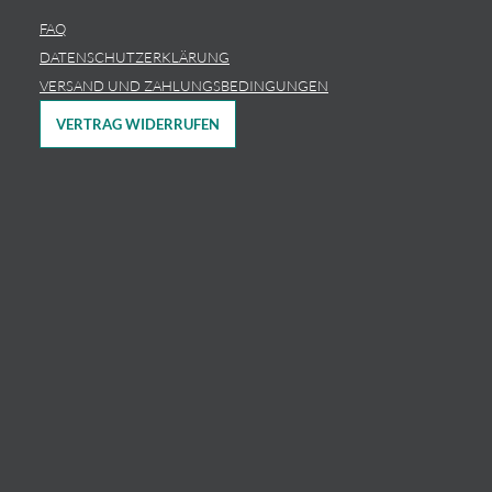
FAQ
DATENSCHUTZERKLÄRUNG
VERSAND UND ZAHLUNGSBEDINGUNGEN
VERTRAG WIDERRUFEN