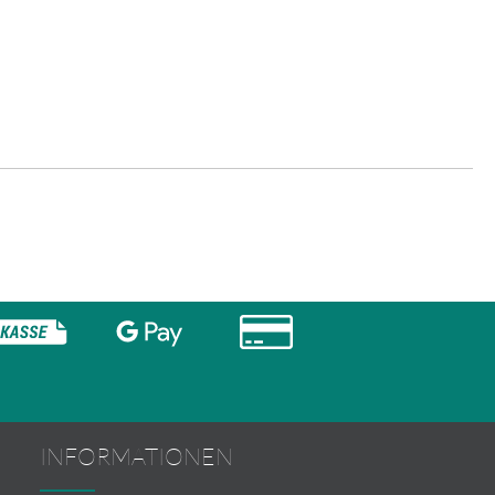
INFORMATIONEN