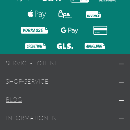
SERVICE-HOTLINE
SHOP-SERVICE
BLOG
INFORMATIONEN