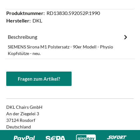
Produktnummer:
RD13830.592052P.1990
Hersteller:
DKL
Beschreibung
SIEMENS Sirona M1 Polstersatz - 90er Modell - Physio
Kopfstütze - neu.
Fragen zum Artikel?
DKL Chairs GmbH
An der Ziegelei 3
37124 Rosdorf
Deutschland