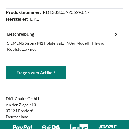
Produktnummer:
RD13830.592052P.817
Hersteller:
DKL
Beschreibung
SIEMENS Sirona M1 Polstersatz - 90er Modell - Physio
Kopfstütze - neu.
Fragen zum Artikel?
DKL Chairs GmbH
An der Ziegelei 3
37124 Rosdorf
Deutschland