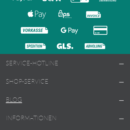
SERVICE-HOTLINE
SHOP-SERVICE
BLOG
INFORMATIONEN