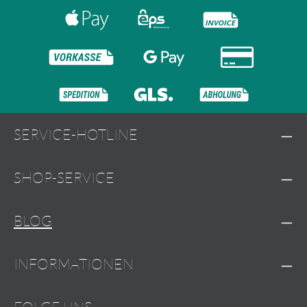
SERVICE-HOTLINE
SHOP-SERVICE
BLOG
INFORMATIONEN