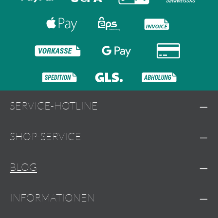
SERVICE-HOTLINE
SHOP-SERVICE
BLOG
INFORMATIONEN