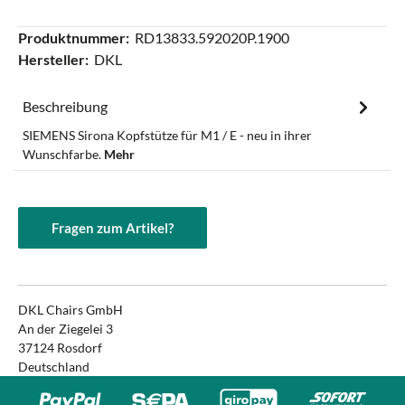
Produktnummer:
RD13833.592020P.1900
Hersteller:
DKL
Beschreibung
SIEMENS Sirona Kopfstütze für M1 / E - neu in ihrer
Wunschfarbe.
Mehr
Fragen zum Artikel?
DKL Chairs GmbH
An der Ziegelei 3
37124 Rosdorf
Deutschland