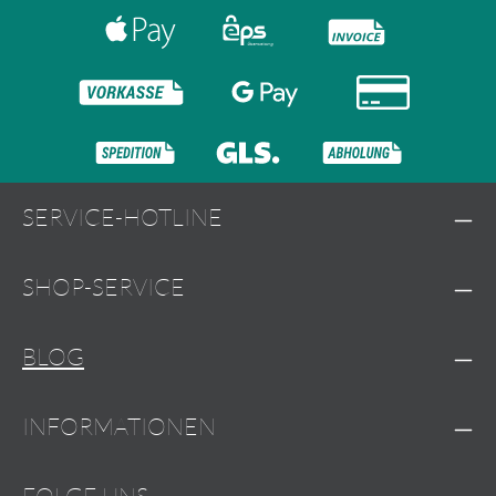
SERVICE-HOTLINE
SHOP-SERVICE
BLOG
INFORMATIONEN