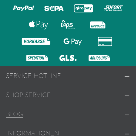
SERVICE-HOTLINE
SHOP-SERVICE
BLOG
INFORMATIONEN