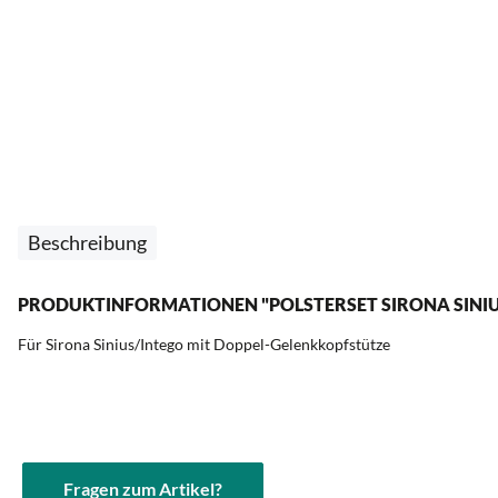
Beschreibung
PRODUKTINFORMATIONEN "POLSTERSET SIRONA SINIU
Für Sirona Sinius/Intego mit Doppel-Gelenkkopfstütze
Fragen zum Artikel?