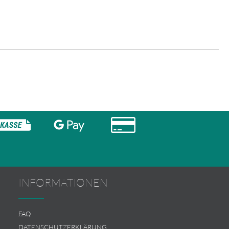
INFORMATIONEN
FAQ
DATENSCHUTZERKLÄRUNG