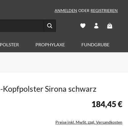
ANMELDEN
ODER
REGISTRIEREN
Warenkorb 
POLSTER
PROPHYLAXE
FUNDGRUBE
Kopfpolster Sirona schwarz
184,45 €
Preise inkl. MwSt. zzgl. Versandkosten