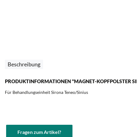
Beschreibung
PRODUKTINFORMATIONEN "MAGNET-KOPFPOLSTER S
Für Behandlungseinheit Sirona Teneo/Sinius
Fragen zum Artikel?