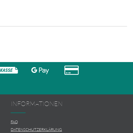
INFORMATIONEN
FAQ
DATENSCHUTZERKLÄRUNG