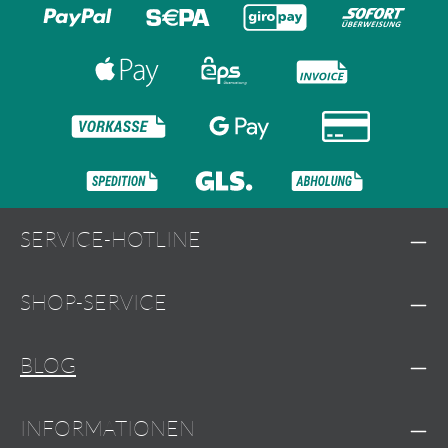
SERVICE-HOTLINE
SHOP-SERVICE
BLOG
INFORMATIONEN