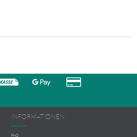
INFORMATIONEN
FAQ