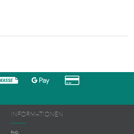
INFORMATIONEN
FAQ