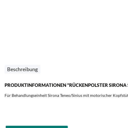
Beschreibung
PRODUKTINFORMATIONEN "RÜCKENPOLSTER SIRONA SI
Für Behandlungseinheit Sirona Teneo/Sinius mit motorischer Kopfstü