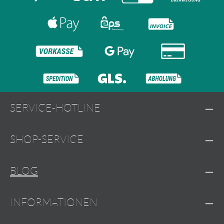
SERVICE-HOTLINE
SHOP-SERVICE
BLOG
INFORMATIONEN