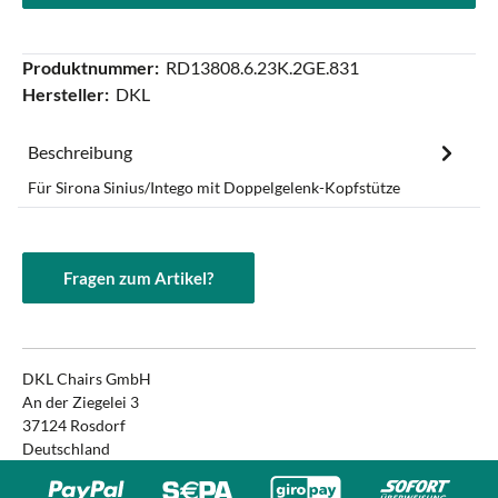
Produktnummer:
RD13808.6.23K.2GE.831
Hersteller:
DKL
Beschreibung
Für Sirona Sinius/Intego mit Doppelgelenk-Kopfstütze
Fragen zum Artikel?
DKL Chairs GmbH
An der Ziegelei 3
37124 Rosdorf
Deutschland