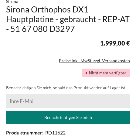
Sirona
Sirona Orthophos DX1
Hauptplatine - gebraucht - REP-AT
- 51 67 080 D3297
1.999,00 €
Preise inkl. MwSt. zzgl. Versandkosten
Nicht mehr verfügbar
Benachrichtigen Sie mich, sobald das Produkt wieder auf Lager ist.
Ihre E-Mail
Benachrichtigen Sie mich
Produktnummer:
RD11622