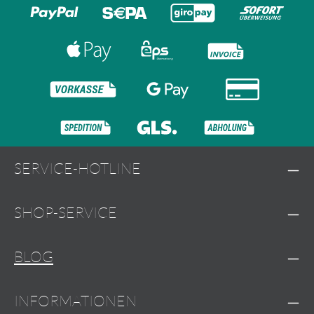
SERVICE-HOTLINE
SHOP-SERVICE
BLOG
INFORMATIONEN