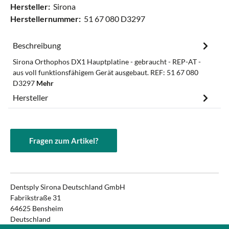
Hersteller:
Sirona
Herstellernummer:
51 67 080 D3297
Beschreibung
Sirona Orthophos DX1 Hauptplatine - gebraucht - REP-AT -
aus voll funktionsfähigem Gerät ausgebaut. REF: 51 67 080
D3297
Mehr
Hersteller
Fragen zum Artikel?
Dentsply Sirona Deutschland GmbH
Fabrikstraße 31
64625 Bensheim
Deutschland