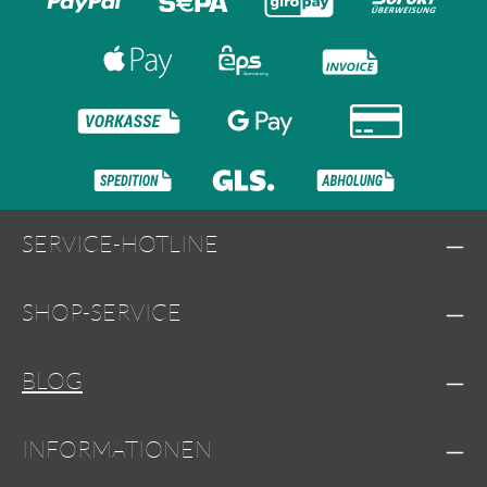
SERVICE-HOTLINE
SHOP-SERVICE
BLOG
INFORMATIONEN