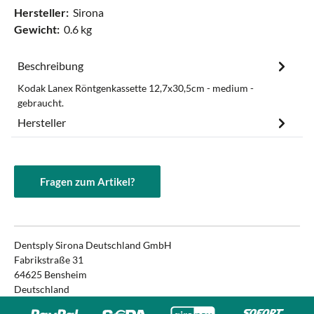
Hersteller:
Sirona
Gewicht:
0.6 kg
Beschreibung
Kodak Lanex Röntgenkassette 12,7x30,5cm - medium -
gebraucht.
Hersteller
Fragen zum Artikel?
Dentsply Sirona Deutschland GmbH
Fabrikstraße 31
64625 Bensheim
Deutschland