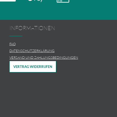
INFORMATIONEN
FAQ
DATENSCHUTZERKLÄRUNG
VERSAND UND ZAHLUNGSBEDINGUNGEN
VERTRAG WIDERRUFEN