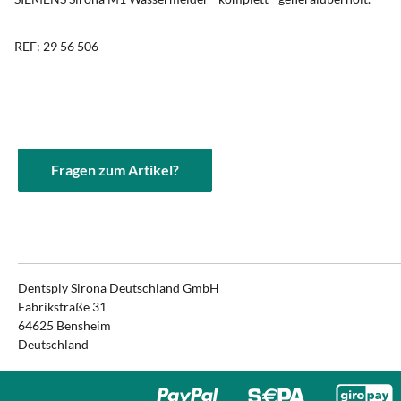
REF: 29 56 506
Fragen zum Artikel?
Dentsply Sirona Deutschland GmbH
Fabrikstraße 31
64625 Bensheim
Deutschland