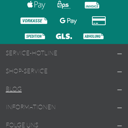
SERVICE-HOTLINE
SHOP-SERVICE
BLOG
INFORMATIONEN
FOLGE UNS