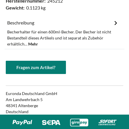
Herstellernummer:
245212
Gewicht:
0.1123 kg
Beschreibung
Becherhalter für einen 600ml-Becher. Der Becher ist nicht
Bestandteil dieses Artikels und ist separat als Zubehör
erhältlich…
Mehr
Fragen zum Artikel?
Euronda Deutschland GmbH
Am Landwehrbach 5
48341 Altenberge
Deutschland