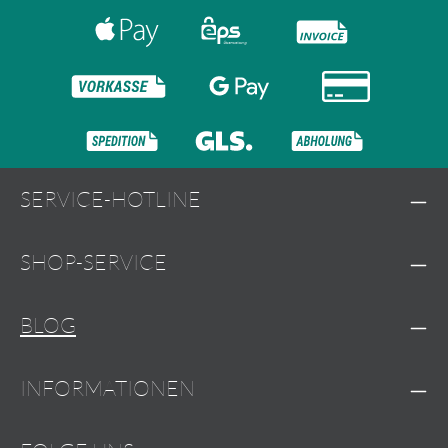
SERVICE-HOTLINE
SHOP-SERVICE
BLOG
INFORMATIONEN