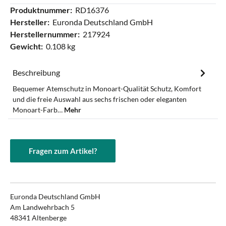
Produktnummer:
RD16376
Hersteller:
Euronda Deutschland GmbH
Herstellernummer:
217924
Gewicht:
0.108 kg
Beschreibung
Bequemer Atemschutz in Monoart-Qualität Schutz, Komfort
und die freie Auswahl aus sechs frischen oder eleganten
Monoart-Farb…
Mehr
Fragen zum Artikel?
Euronda Deutschland GmbH
Am Landwehrbach 5
48341 Altenberge