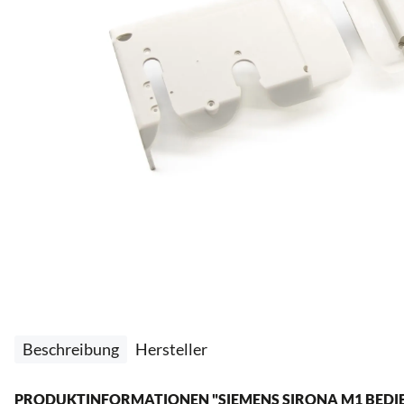
Beschreibung
Hersteller
PRODUKTINFORMATIONEN "SIEMENS SIRONA M1 BEDIEN