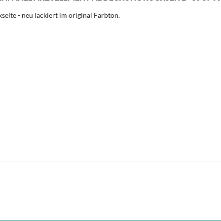
te - neu lackiert im original Farbton.