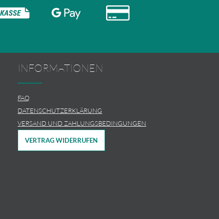
INFORMATIONEN
FAQ
DATENSCHUTZERKLÄRUNG
VERSAND UND ZAHLUNGSBEDINGUNGEN
VERTRAG WIDERRUFEN