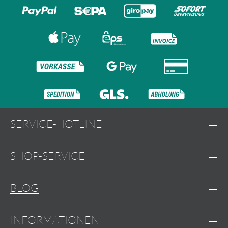
SERVICE-HOTLINE
SHOP-SERVICE
BLOG
INFORMATIONEN