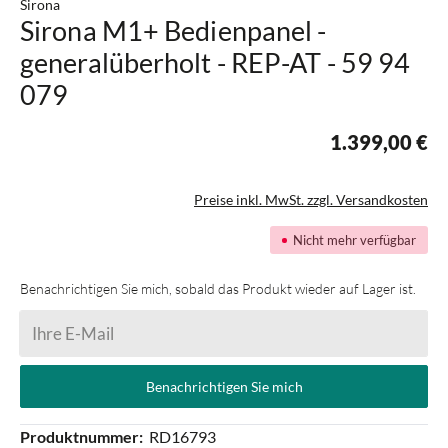
Sirona
Sirona M1+ Bedienpanel -
generalüberholt - REP-AT - 59 94
079
1.399,00 €
Preise inkl. MwSt. zzgl. Versandkosten
Nicht mehr verfügbar
Benachrichtigen Sie mich, sobald das Produkt wieder auf Lager ist.
Ihre E-Mail
Benachrichtigen Sie mich
Produktnummer:
RD16793