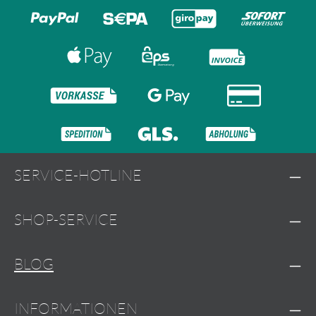
SERVICE-HOTLINE
SHOP-SERVICE
BLOG
INFORMATIONEN