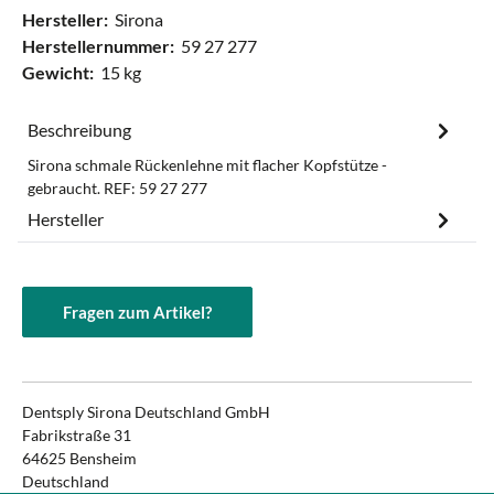
Hersteller:
Sirona
Herstellernummer:
59 27 277
Gewicht:
15 kg
Beschreibung
Sirona schmale Rückenlehne mit flacher Kopfstütze -
gebraucht. REF: 59 27 277
Hersteller
Fragen zum Artikel?
Dentsply Sirona Deutschland GmbH
Fabrikstraße 31
64625 Bensheim
Deutschland