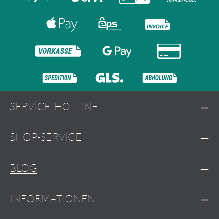
SERVICE-HOTLINE
SHOP-SERVICE
BLOG
INFORMATIONEN