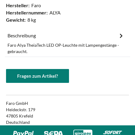
Hersteller:
Faro
Herstellernummer:
ALYA
Gewicht:
8 kg
Beschreibung
Faro Alya TheiaTech LED OP-Leuchte mit Lampengestänge -
gebraucht.
Fragen zum Artikel?
Faro GmbH
Heideckstr. 179
47805 Krefeld
Deutschland