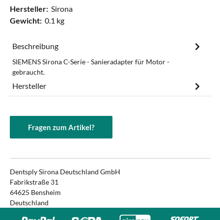
Hersteller:
Sirona
Gewicht:
0.1 kg
Beschreibung
SIEMENS Sirona C-Serie - Sanieradapter für Motor -
gebraucht.
Hersteller
Fragen zum Artikel?
Dentsply Sirona Deutschland GmbH
Fabrikstraße 31
64625 Bensheim
Deutschland