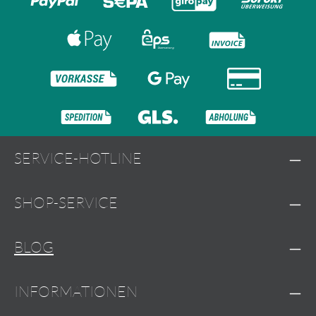
SERVICE-HOTLINE
SHOP-SERVICE
BLOG
INFORMATIONEN