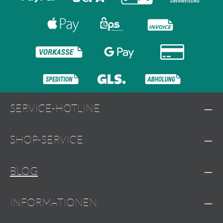
SERVICE-HOTLINE
SHOP-SERVICE
BLOG
INFORMATIONEN