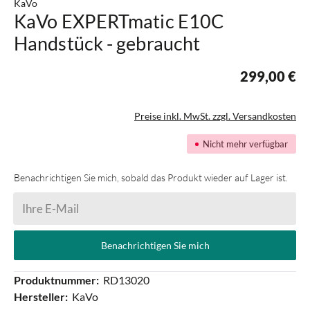
KaVo
KaVo EXPERTmatic E10C
Handstück - gebraucht
299,00 €
Preise inkl. MwSt. zzgl. Versandkosten
Nicht mehr verfügbar
Benachrichtigen Sie mich, sobald das Produkt wieder auf Lager ist.
Ihre E-Mail
Benachrichtigen Sie mich
Produktnummer:
RD13020
Hersteller:
KaVo