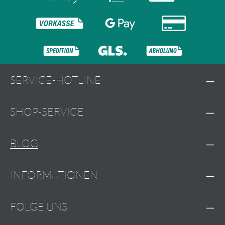
SERVICE-HOTLINE
SHOP-SERVICE
BLOG
INFORMATIONEN
FOLGE UNS