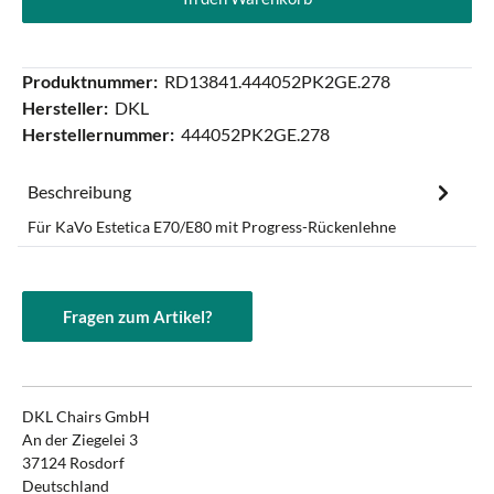
Produktnummer:
RD13841.444052PK2GE.278
Hersteller:
DKL
Herstellernummer:
444052PK2GE.278
Beschreibung
Für KaVo Estetica E70/E80 mit Progress-Rückenlehne
Fragen zum Artikel?
DKL Chairs GmbH
An der Ziegelei 3
37124 Rosdorf
Deutschland