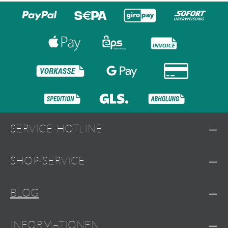
SERVICE-HOTLINE
SHOP-SERVICE
BLOG
INFORMATIONEN