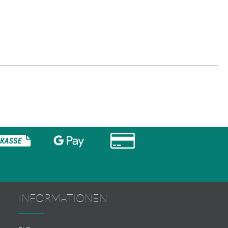
INFORMATIONEN