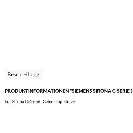
Beschreibung
PRODUKTINFORMATIONEN "SIEMENS SIRONA C-SERIE (
Für Sirona C/C+ mit Gelenkkopfstütze