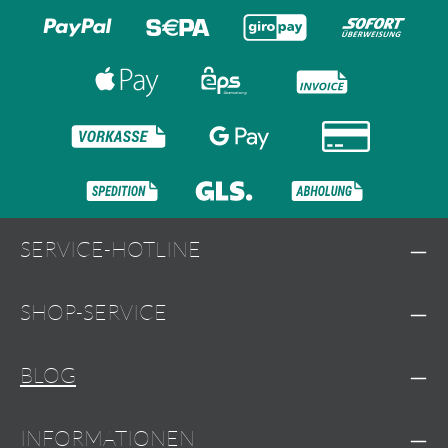
SERVICE-HOTLINE
SHOP-SERVICE
BLOG
INFORMATIONEN