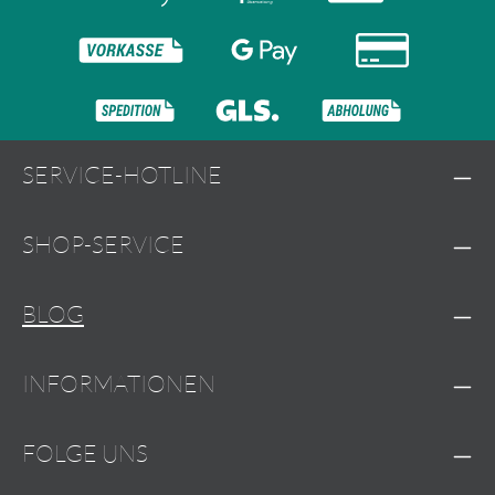
SERVICE-HOTLINE
SHOP-SERVICE
BLOG
INFORMATIONEN
FOLGE UNS