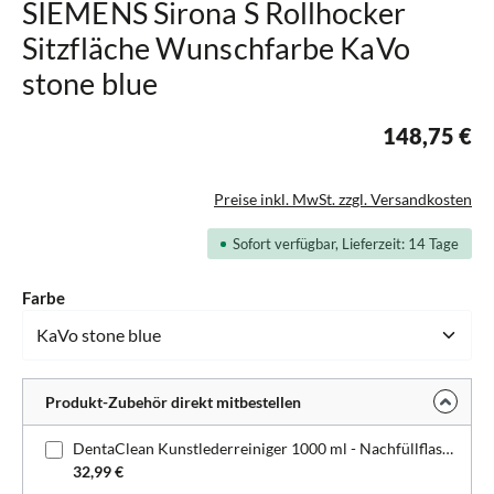
SIEMENS Sirona S Rollhocker
Sitzfläche Wunschfarbe KaVo
stone blue
148,75 €
Preise inkl. MwSt. zzgl. Versandkosten
Sofort verfügbar, Lieferzeit: 14 Tage
auswählen
Farbe
Produkt-Zubehör direkt mitbestellen
DentaClean Kunstlederreiniger 1000 ml - Nachfüllflasche
32,99 €