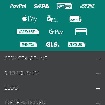
SERVICE-HOTLINE
SHOP-SERVICE
BLOG
INFORMATIONEN